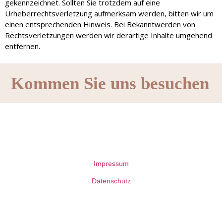
gekennzeichnet. Sollten Sie trotzdem auf eine
Urheberrechtsverletzung aufmerksam werden, bitten wir um
einen entsprechenden Hinweis. Bei Bekanntwerden von
Rechtsverletzungen werden wir derartige Inhalte umgehend
entfernen.
Kommen Sie uns besuchen
Impressum
Datenschutz