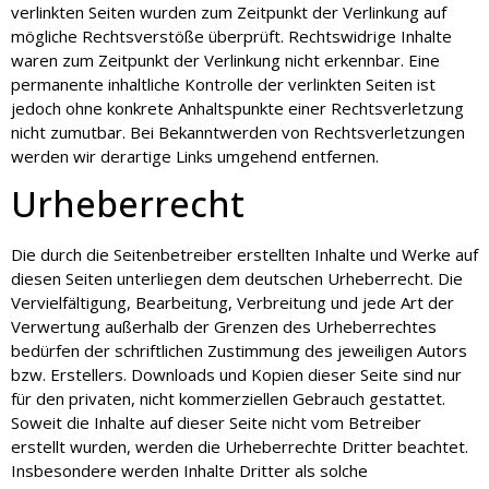
verlinkten Seiten wurden zum Zeitpunkt der Verlinkung auf
mögliche Rechtsverstöße überprüft. Rechtswidrige Inhalte
waren zum Zeitpunkt der Verlinkung nicht erkennbar. Eine
permanente inhaltliche Kontrolle der verlinkten Seiten ist
jedoch ohne konkrete Anhaltspunkte einer Rechtsverletzung
nicht zumutbar. Bei Bekanntwerden von Rechtsverletzungen
werden wir derartige Links umgehend entfernen.
Urheberrecht
Die durch die Seitenbetreiber erstellten Inhalte und Werke auf
diesen Seiten unterliegen dem deutschen Urheberrecht. Die
Vervielfältigung, Bearbeitung, Verbreitung und jede Art der
Verwertung außerhalb der Grenzen des Urheberrechtes
bedürfen der schriftlichen Zustimmung des jeweiligen Autors
bzw. Erstellers. Downloads und Kopien dieser Seite sind nur
für den privaten, nicht kommerziellen Gebrauch gestattet.
Soweit die Inhalte auf dieser Seite nicht vom Betreiber
erstellt wurden, werden die Urheberrechte Dritter beachtet.
Insbesondere werden Inhalte Dritter als solche