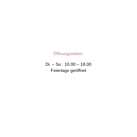
Öffnungszeiten:
Di. – So.: 10.00 – 18.00
Feiertags geöffnet