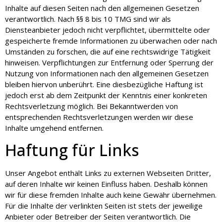
Inhalte auf diesen Seiten nach den allgemeinen Gesetzen
verantwortlich. Nach §§ 8 bis 10 TMG sind wir als
Diensteanbieter jedoch nicht verpflichtet, übermittelte oder
gespeicherte fremde Informationen zu überwachen oder nach
Umständen zu forschen, die auf eine rechtswidrige Tätigkeit
hinweisen. Verpflichtungen zur Entfernung oder Sperrung der
Nutzung von Informationen nach den allgemeinen Gesetzen
bleiben hiervon unberührt. Eine diesbezügliche Haftung ist
jedoch erst ab dem Zeitpunkt der Kenntnis einer konkreten
Rechtsverletzung möglich. Bei Bekanntwerden von
entsprechenden Rechtsverletzungen werden wir diese
Inhalte umgehend entfernen.
Haftung für Links
Unser Angebot enthält Links zu externen Webseiten Dritter,
auf deren Inhalte wir keinen Einfluss haben. Deshalb können
wir für diese fremden Inhalte auch keine Gewähr übernehmen.
Für die Inhalte der verlinkten Seiten ist stets der jeweilige
Anbieter oder Betreiber der Seiten verantwortlich. Die