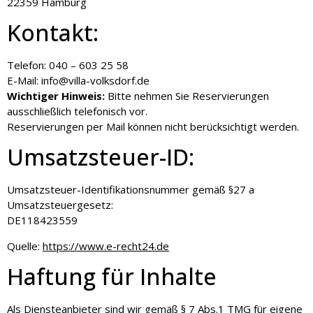
22359 Hamburg
Kontakt:
Telefon: 040 – 603 25 58
E-Mail: info@villa-volksdorf.de
Wichtiger Hinweis:
Bitte nehmen Sie Reservierungen
ausschließlich telefonisch vor.
Reservierungen per Mail können nicht berücksichtigt werden.
Umsatzsteuer-ID:
Umsatzsteuer-Identifikationsnummer gemäß §27 a
Umsatzsteuergesetz:
DE118423559
Quelle:
https://www.e-recht24.de
Haftung für Inhalte
Als Diensteanbieter sind wir gemäß § 7 Abs.1 TMG für eigene